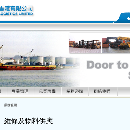
業務範圍
維修及物料供應