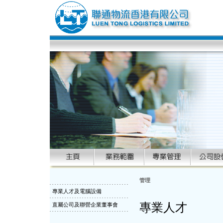
管理
專業人才及電腦設備
專業人才
直屬公司及聯營企業董事會