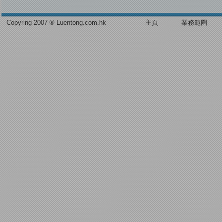
Copyring 2007 ® Luentong.com.hk
主頁
業務範圍