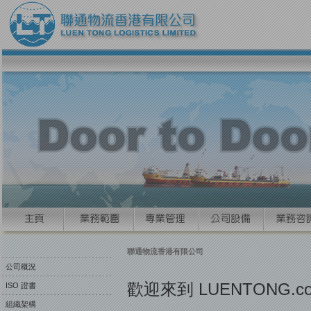
聯通物流香港有限公司
公司概況
歡迎來到 LUENTONG.co
ISO 證書
組織架構